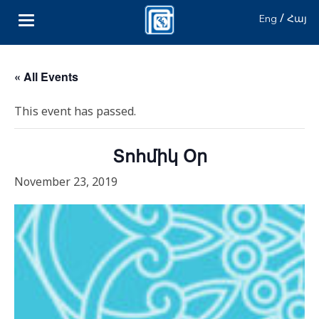
/
Eng
Հայ
« All Events
This event has passed.
Տոհմիկ Օր
November 23, 2019