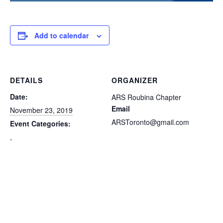
Add to calendar
DETAILS
ORGANIZER
Date:
ARS Roubina Chapter
Email
November 23, 2019
ARSToronto@gmail.com
Event Categories:
,