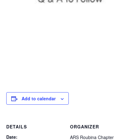
Add to calendar
DETAILS
ORGANIZER
Date:
ARS Roubina Chapter