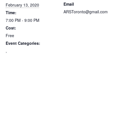
Email
February 13, 2020
ARSToronto@gmail.com
Time:
7:00 PM - 9:00 PM
Cost:
Free
Event Categories:
,