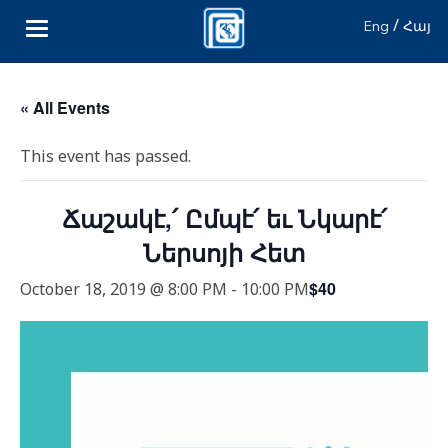
/
Eng
Հայ
« All Events
This event has passed.
Ճաշակէ,՛ Ըմպէ՛ եւ Նկարէ՛
Ներսոյի Հետ
$40
October 18, 2019 @ 8:00 PM
-
10:00 PM