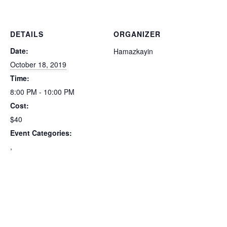
DETAILS
ORGANIZER
Date:
Hamazkayin
October 18, 2019
Time:
8:00 PM - 10:00 PM
Cost:
$40
Event Categories:
,