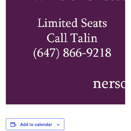
Add to calendar