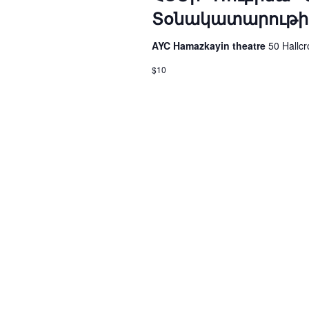
Տօնակատարութի
AYC Hamazkayin theatre
50 Hallcr
$10