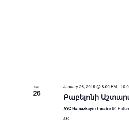
January 26, 2019 @ 8:00 PM
-
10:
SAT
26
Բաբելոնի Աշտար
AYC Hamazkayin theatre
50 Hallcr
$30