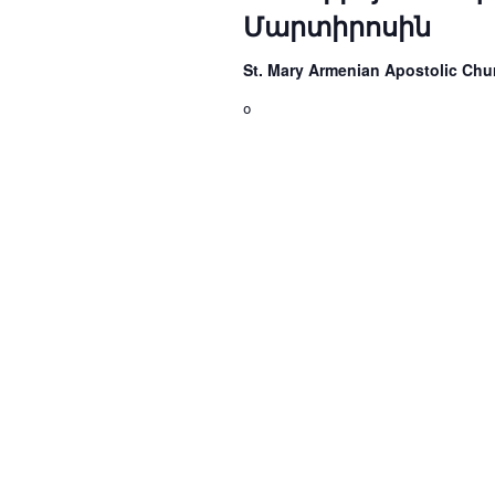
Մարտիրոսին
St. Mary Armenian Apostolic Ch
օ