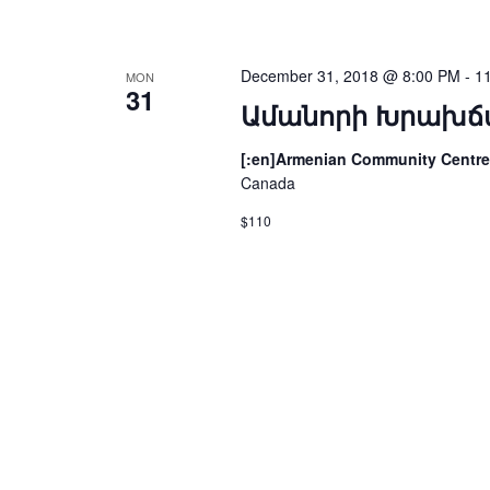
December 31, 2018 @ 8:00 PM
-
1
MON
31
Ամանորի Խրախճա
[:en]Armenian Community Centre
Canada
$110